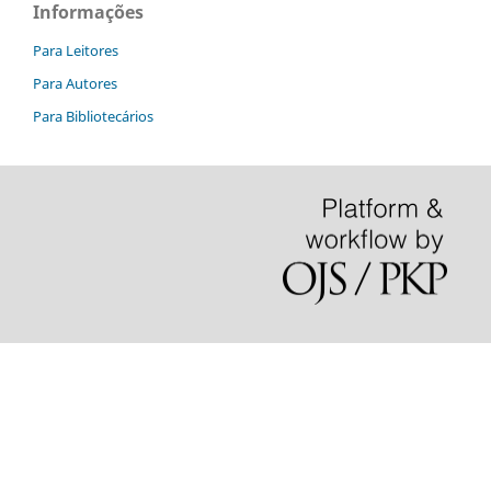
Informações
Para Leitores
Para Autores
Para Bibliotecários