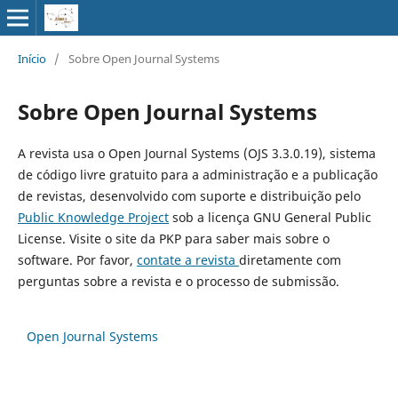
Início
/
Sobre Open Journal Systems
Sobre Open Journal Systems
A revista usa o Open Journal Systems (OJS 3.3.0.19), sistema
de código livre gratuito para a administração e a publicação
de revistas, desenvolvido com suporte e distribuição pelo
Public Knowledge Project
sob a licença GNU General Public
License. Visite o site da PKP para saber mais sobre o
software. Por favor,
contate a revista
diretamente com
perguntas sobre a revista e o processo de submissão.
Open Journal Systems